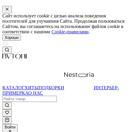
Сайт использует cookie с целью анализа поведения
посетителей для улучшения Сайта. Продолжая пользоваться
Сайтом, вы соглашаетесь на использование файлов cookie в
соответствии с нашими
Cookie-правилами
.
Хорошо
КАТАЛОГ
ХИТЫ
ПОДБОРКИ
ИНТЕРЬЕР-
ПРИМЕРКА
О НАС
Войти