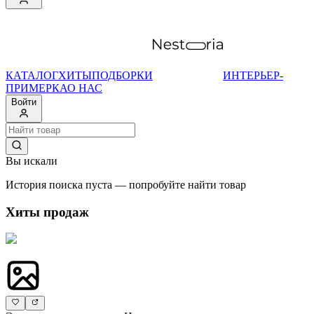
КАТАЛОГ
ХИТЫ
ПОДБОРКИ
ИНТЕРЬЕР-
ПРИМЕРКА
О НАС
Войти
Вы искали
История поиска пуста — попробуйте найти товар
Хиты продаж