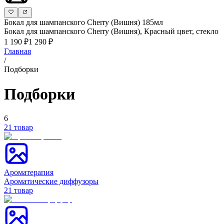
Бокал для шампанского Cherry (Вишня) 185мл
Бокал для шампанского Cherry (Вишня), Красный цвет, стекло
1 190 ₽
1 290 ₽
Главная
/
Подборки
Подборки
6
21
товар
Ароматерапия
Ароматические диффузоры
21
товар