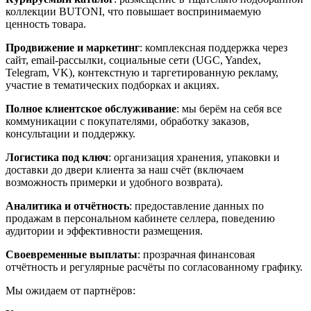
коллекции BUTONI, что повышает воспринимаемую
ценность товара.
Продвижение и маркетинг
: комплексная поддержка через
сайт, email-рассылки, социальные сети (UGC, Yandex,
Telegram, VK), контекстную и таргетированную рекламу,
участие в тематических подборках и акциях.
Полное клиентское обслуживание
: мы берём на себя все
коммуникации с покупателями, обработку заказов,
консультации и поддержку.
Логистика под ключ
: организация хранения, упаковки и
доставки до двери клиента за наш счёт (включаем
возможность примерки и удобного возврата).
Аналитика и отчётность
: предоставление данных по
продажам в персональном кабинете селлера, поведению
аудитории и эффективности размещения.
Своевременные выплаты
: прозрачная финансовая
отчётность и регулярные расчёты по согласованному графику.
Мы ожидаем от партнёров: