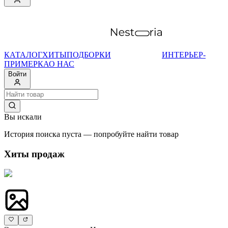
КАТАЛОГ
ХИТЫ
ПОДБОРКИ
ИНТЕРЬЕР-
ПРИМЕРКА
О НАС
Войти
Вы искали
История поиска пуста — попробуйте найти товар
Хиты продаж