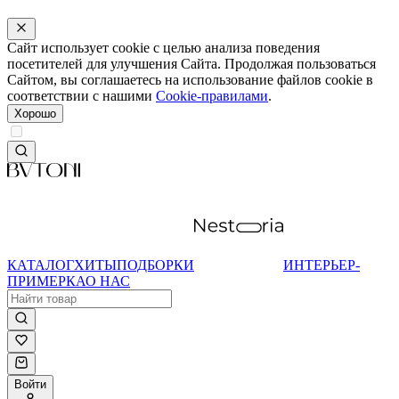
Сайт использует cookie с целью анализа поведения
посетителей для улучшения Сайта. Продолжая пользоваться
Сайтом, вы соглашаетесь на использование файлов cookie в
соответствии с нашими
Cookie-правилами
.
Хорошо
КАТАЛОГ
ХИТЫ
ПОДБОРКИ
ИНТЕРЬЕР-
ПРИМЕРКА
О НАС
Войти