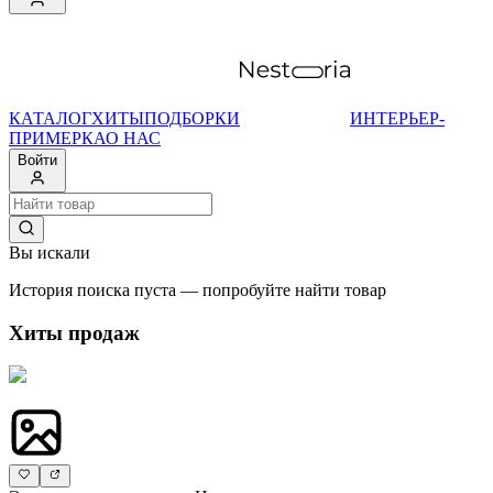
КАТАЛОГ
ХИТЫ
ПОДБОРКИ
ИНТЕРЬЕР-
ПРИМЕРКА
О НАС
Войти
Вы искали
История поиска пуста — попробуйте найти товар
Хиты продаж