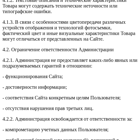
4.1.2. Текстовые описания и технические характеристики
Товара могут содержать технические неточности или
типографские ошибки.
4.1.3. В связи с особенностями цветопередачи различных
устройств отображения и технологий фотосъемки,
фактический цвет и иные визуальные характеристики Товара
могут отличаться от представленных на Сайте.
4.2. Ограничение ответственности Администрации
4.2.1. Администрация не предоставляет каких-либо явных или
подразумеваемых гарантий в отношении:
- функционирования Сайта;
- достоверности информации;
- соответствия Сайта конкретным целям Пользователя;
- отсутствия нарушения прав третьих лиц.
4.2.2. Администрация освобождается от ответственности за:
- компрометацию учетных данных Пользователя;