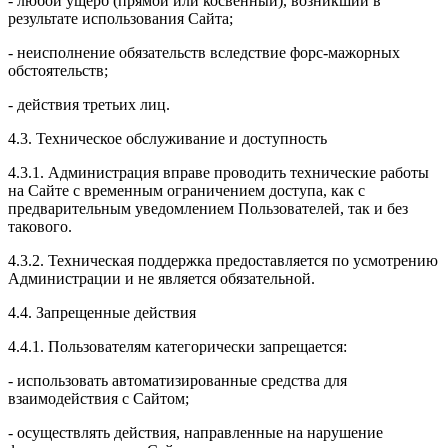
- любой ущерб (прямой или косвенный), возникший в
результате использования Сайта;
- неисполнение обязательств вследствие форс-мажорных
обстоятельств;
- действия третьих лиц.
4.3. Техническое обслуживание и доступность
4.3.1. Администрация вправе проводить технические работы
на Сайте с временным ограничением доступа, как с
предварительным уведомлением Пользователей, так и без
такового.
4.3.2. Техническая поддержка предоставляется по усмотрению
Администрации и не является обязательной.
4.4. Запрещенные действия
4.4.1. Пользователям категорически запрещается:
- использовать автоматизированные средства для
взаимодействия с Сайтом;
- осуществлять действия, направленные на нарушение