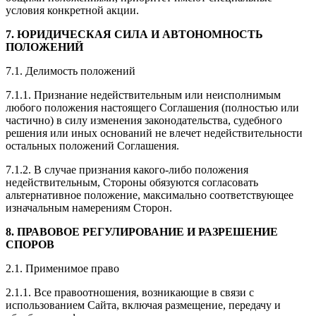
условия конкретной акции.
7.
ЮРИДИЧЕСКАЯ СИЛА И АВТОНОМНОСТЬ
ПОЛОЖЕНИЙ
7.1. Делимость положений
7.1.1. Признание недействительным или неисполнимым
любого положения настоящего Соглашения (полностью или
частично) в силу изменения законодательства, судебного
решения или иных оснований не влечет недействительности
остальных положений Соглашения.
7.1.2. В случае признания какого-либо положения
недействительным, Стороны обязуются согласовать
альтернативное положение, максимально соответствующее
изначальным намерениям Сторон.
8.
ПРАВОВОЕ РЕГУЛИРОВАНИЕ И РАЗРЕШЕНИЕ
СПОРОВ
2.1. Применимое право
2.1.1. Все правоотношения, возникающие в связи с
использованием Сайта, включая размещение, передачу и