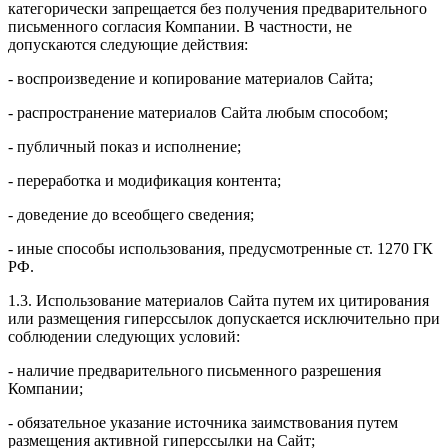
категорически запрещается без получения предварительного
письменного согласия Компании. В частности, не
допускаются следующие действия:
- воспроизведение и копирование материалов Сайта;
- распространение материалов Сайта любым способом;
- публичный показ и исполнение;
- переработка и модификация контента;
- доведение до всеобщего сведения;
- иные способы использования, предусмотренные ст. 1270 ГК
РФ.
1.3. Использование материалов Сайта путем их цитирования
или размещения гиперссылок допускается исключительно при
соблюдении следующих условий:
- наличие предварительного письменного разрешения
Компании;
- обязательное указание источника заимствования путем
размещения активной гиперссылки на Сайт;