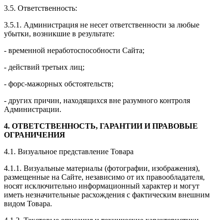
3.5. Ответственность:
3.5.1. Администрация не несет ответственности за любые
убытки, возникшие в результате:
- временной неработоспособности Сайта;
- действий третьих лиц;
- форс-мажорных обстоятельств;
- других причин, находящихся вне разумного контроля
Администрации.
4.
ОТВЕТСТВЕННОСТЬ, ГАРАНТИИ И ПРАВОВЫЕ
ОГРАНИЧЕНИЯ
4.1. Визуальное представление Товара
4.1.1. Визуальные материалы (фотографии, изображения),
размещенные на Сайте, независимо от их правообладателя,
носят исключительно информационный характер и могут
иметь незначительные расхождения с фактическим внешним
видом Товара.