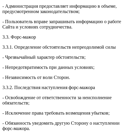
- Администрация предоставляет информацию в объеме,
предусмотренном законодательством;
- Пользователь вправе запрашивать информацию о работе
Сайта и условиях сотрудничества.
3.3. Форс-мажор
3.3.1. Определение обстоятельств непреодолимой силы
- Чрезвычайный характер обстоятельств;
- Непредотвратимость при данных условиях;
- Независимость от воли Сторон.
3.3.2. Последствия наступления форс-мажора
- Освобождение от ответственности за неисполнение
обязательств;
- Исключение права требовать возмещения убытков;
- Обязанность уведомить другую Сторону о наступлении
форс-мажора.