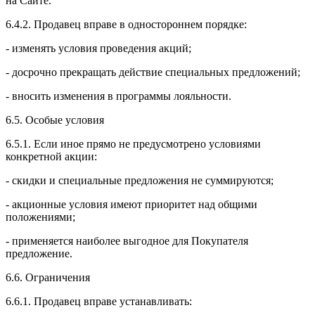
на Сайте.
6.4.2. Продавец вправе в одностороннем порядке:
- изменять условия проведения акций;
- досрочно прекращать действие специальных предложений;
- вносить изменения в программы лояльности.
6.5. Особые условия
6.5.1. Если иное прямо не предусмотрено условиями
конкретной акции:
- скидки и специальные предложения не суммируются;
- акционные условия имеют приоритет над общими
положениями;
- применяется наиболее выгодное для Покупателя
предложение.
6.6. Ограничения
6.6.1. Продавец вправе устанавливать: