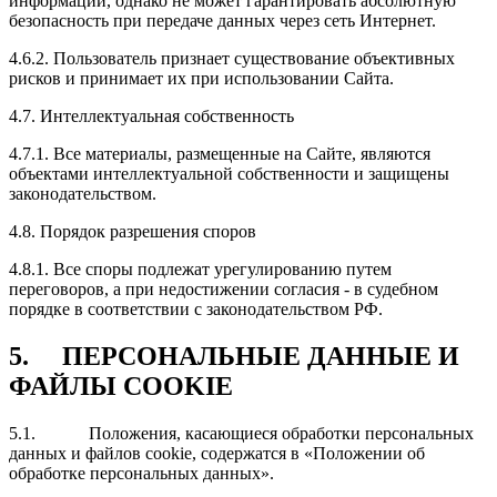
информации, однако не может гарантировать абсолютную
безопасность при передаче данных через сеть Интернет.
4.6.2. Пользователь признает существование объективных
рисков и принимает их при использовании Сайта.
4.7. Интеллектуальная собственность
4.7.1. Все материалы, размещенные на Сайте, являются
объектами интеллектуальной собственности и защищены
законодательством.
4.8. Порядок разрешения споров
4.8.1. Все споры подлежат урегулированию путем
переговоров, а при недостижении согласия - в судебном
порядке в соответствии с законодательством РФ.
5. ПЕРСОНАЛЬНЫЕ ДАННЫЕ И
ФАЙЛЫ COOKIE
5.1. Положения, касающиеся обработки персональных
данных и файлов cookie, содержатся в «Положении об
обработке персональных данных».