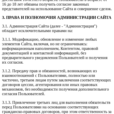
16 до 18 лет обязаны получить согласие законных
представителей на использование Сайта и совершение сделок.
3.
ПРАВА И ПОЛНОМОЧИЯ АДМИНИСТРАЦИИ САЙТА
3.1. Администрация Сайта (далее - "Администрация")
обладает исключительными правами на:
3.1.1. Модификацию, обновление и изменение любых
элементов Сайта, включая, но не ограничиваясь:
информационным наполнением, Контентом, правовой
документацией и контактной информацией, без
предварительного уведомления Пользователей и получения
их согласия.
3.1.2. Передачу прав и обязанностей, возникающих из
взаимоотношений с Пользователями, полностью или
частично, третьим лицам путем заключения соответствующих
договоров цессии, агентирования или иных правовых
механизмов, без необходимости получения дополнительного
согласия Пользователей.
3.1.3. Привлечение третьих лиц для выполнения обязательств
перед Пользователями на основании соответствующих
гражданско-правовых договоров, при этом ответственность за