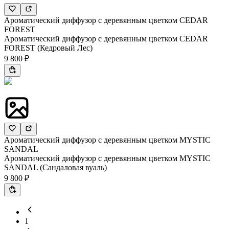
Ароматический диффузор с деревянным цветком CEDAR
FOREST
Ароматический диффузор с деревянным цветком CEDAR
FOREST (Кедровый Лес)
9 800 ₽
Ароматический диффузор с деревянным цветком MYSTIC
SANDAL
Ароматический диффузор с деревянным цветком MYSTIC
SANDAL (Сандаловая вуаль)
9 800 ₽
1