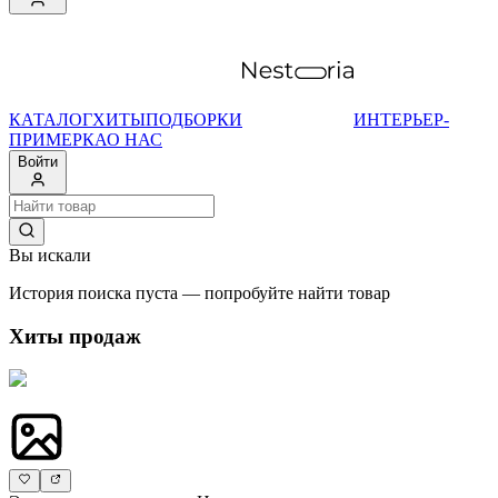
КАТАЛОГ
ХИТЫ
ПОДБОРКИ
ИНТЕРЬЕР-
ПРИМЕРКА
О НАС
Войти
Вы искали
История поиска пуста — попробуйте найти товар
Хиты продаж