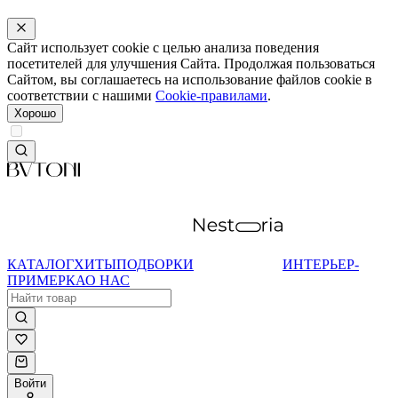
Сайт использует cookie с целью анализа поведения
посетителей для улучшения Сайта. Продолжая пользоваться
Сайтом, вы соглашаетесь на использование файлов cookie в
соответствии с нашими
Cookie-правилами
.
Хорошо
КАТАЛОГ
ХИТЫ
ПОДБОРКИ
ИНТЕРЬЕР-
ПРИМЕРКА
О НАС
Войти