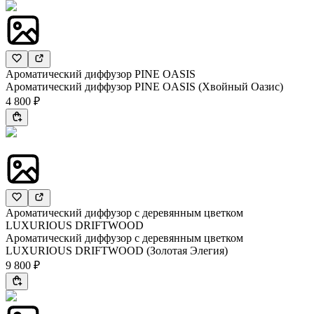
Ароматический диффузор PINE OASIS
Ароматический диффузор PINE OASIS (Хвойный Оазис)
4 800 ₽
Ароматический диффузор с деревянным цветком
LUXURIOUS DRIFTWOOD
Ароматический диффузор с деревянным цветком
LUXURIOUS DRIFTWOOD (Золотая Элегия)
9 800 ₽