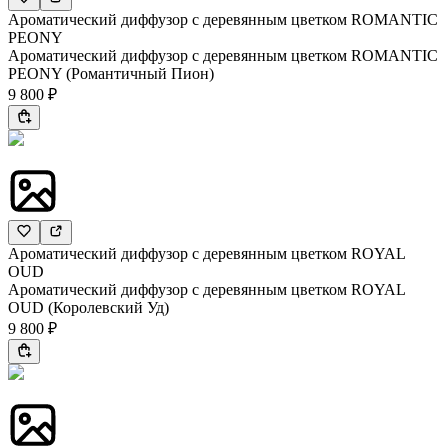
Ароматический диффузор с деревянным цветком ROMANTIC
PEONY
Ароматический диффузор с деревянным цветком ROMANTIC
PEONY (Романтичный Пион)
9 800 ₽
Ароматический диффузор с деревянным цветком ROYAL
OUD
Ароматический диффузор с деревянным цветком ROYAL
OUD (Королевский Уд)
9 800 ₽