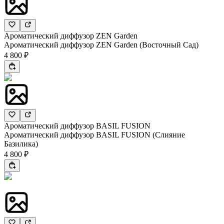
Ароматический диффузор ZEN Garden
Ароматический диффузор ZEN Garden (Восточный Сад)
4 800 ₽
Ароматический диффузор BASIL FUSION
Ароматический диффузор BASIL FUSION (Слияние
Базилика)
4 800 ₽