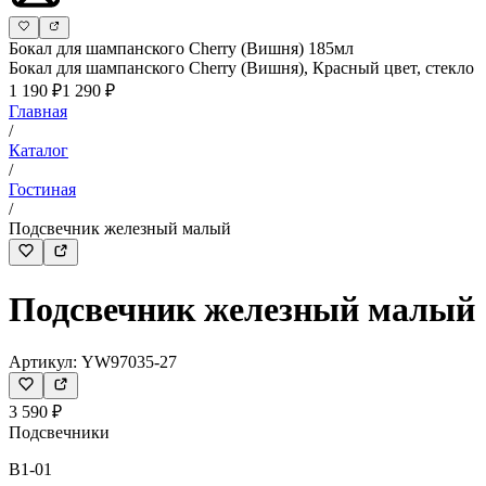
Бокал для шампанского Cherry (Вишня) 185мл
Бокал для шампанского Cherry (Вишня), Красный цвет, стекло
1 190 ₽
1 290 ₽
Главная
/
Каталог
/
Гостиная
/
Подсвечник железный малый
Подсвечник железный малый
Артикул:
YW97035-27
3 590 ₽
Подсвечники
B1-01