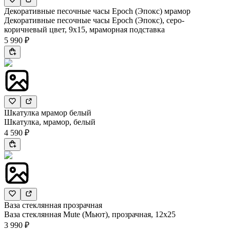
Декоративные песочные часы Epoch (Эпокс) мрамор
Декоративные песочные часы Epoch (Эпокс), серо-
коричневый цвет, 9х15, мраморная подставка
5 990 ₽
Шкатулка мрамор белый
Шкатулка, мрамор, белый
4 590 ₽
Ваза стеклянная прозрачная
Ваза стеклянная Mute (Мьют), прозрачная, 12х25
3 990 ₽