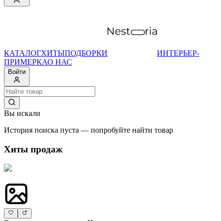
КАТАЛОГ
ХИТЫ
ПОДБОРКИ
ИНТЕРЬЕР-
ПРИМЕРКА
О НАС
Войти
Вы искали
История поиска пуста — попробуйте найти товар
Хиты продаж