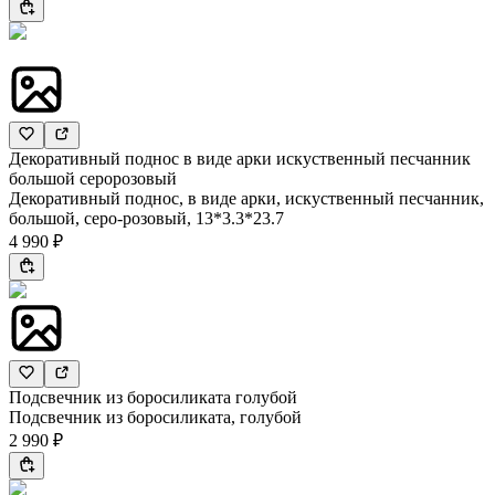
Декоративный поднос в виде арки искуственный песчанник
большой серорозовый
Декоративный поднос, в виде арки, искуственный песчанник,
большой, серо-розовый, 13*3.3*23.7
4 990 ₽
Подсвечник из боросиликата голубой
Подсвечник из боросиликата, голубой
2 990 ₽