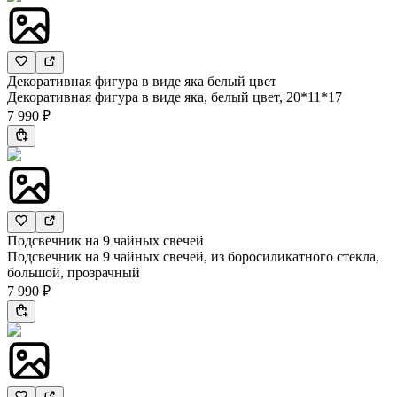
Декоративная фигура в виде яка белый цвет
Декоративная фигура в виде яка, белый цвет, 20*11*17
7 990 ₽
Подсвечник на 9 чайных свечей
Подсвечник на 9 чайных свечей, из боросиликатного стекла,
большой, прозрачный
7 990 ₽