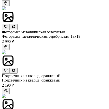
Фоторамка металлическая золотистая
Фоторамка, металлическая, серебристая, 13х18
2 990 ₽
Подсвечник из кварца, оранжевый
Подсвечник из кварца, оранжевый
2 190 ₽