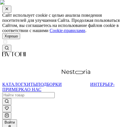
Сайт использует cookie с целью анализа поведения
посетителей для улучшения Сайта. Продолжая пользоваться
Сайтом, вы соглашаетесь на использование файлов cookie в
соответствии с нашими
Cookie-правилами
.
Хорошо
КАТАЛОГ
ХИТЫ
ПОДБОРКИ
ИНТЕРЬЕР-
ПРИМЕРКА
О НАС
Войти