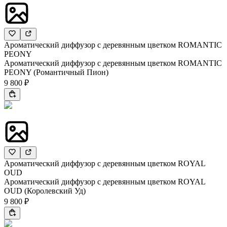
Ароматический диффузор с деревянным цветком ROMANTIC
PEONY
Ароматический диффузор с деревянным цветком ROMANTIC
PEONY (Романтичный Пион)
9 800 ₽
Ароматический диффузор с деревянным цветком ROYAL
OUD
Ароматический диффузор с деревянным цветком ROYAL
OUD (Королевский Уд)
9 800 ₽