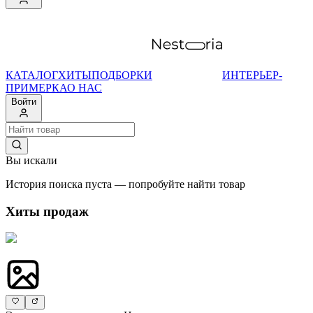
КАТАЛОГ
ХИТЫ
ПОДБОРКИ
ИНТЕРЬЕР-
ПРИМЕРКА
О НАС
Войти
Вы искали
История поиска пуста — попробуйте найти товар
Хиты продаж