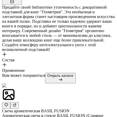
Придайте своей библиотеке утонченность с декоративной
подставкой для книг "Геометрия". Эта необычная и
элегантная форма станет настоящим произведением искусства
на вашей полке. Подставка не только надежно удержит ваши
книги в порядке, но и добавит оригинальности вашему
интерьеру. Современный дизайн "Геометрия" органично
вписывается в любой стиль — от минимализма до классики,
делая вашу коллекцию книг еще более привлекательной.
Создайте атмосферу интеллектуального уюта с этой
великолепной подставкой!
Состав
Применение
Вам может понравиться
Открыть каталог
Свеча ароматическая BASIL FUSION
Ароматическая свеча в стекле BASIL FUSION (Слияние