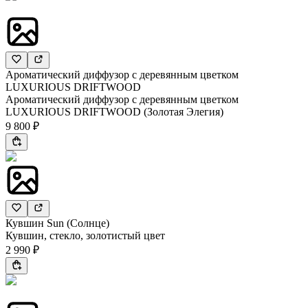
Ароматический диффузор с деревянным цветком
LUXURIOUS DRIFTWOOD
Ароматический диффузор с деревянным цветком
LUXURIOUS DRIFTWOOD (Золотая Элегия)
9 800 ₽
Кувшин Sun (Солнце)
Кувшин, стекло, золотистый цвет
2 990 ₽