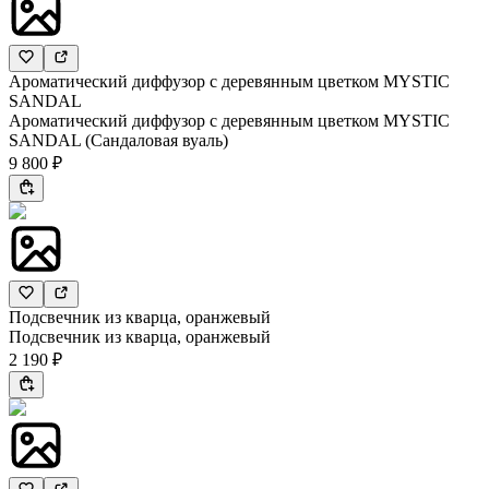
Ароматический диффузор с деревянным цветком MYSTIC
SANDAL
Ароматический диффузор с деревянным цветком MYSTIC
SANDAL (Сандаловая вуаль)
9 800 ₽
Подсвечник из кварца, оранжевый
Подсвечник из кварца, оранжевый
2 190 ₽