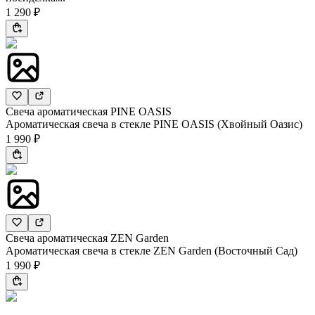
1 290 ₽
Свеча ароматическая PINE OASIS
Ароматическая свеча в стекле PINE OASIS (Хвойный Оазис)
1 990 ₽
Свеча ароматическая ZEN Garden
Ароматическая свеча в стекле ZEN Garden (Восточный Сад)
1 990 ₽