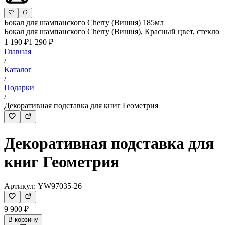
Бокал для шампанского Cherry (Вишня) 185мл
Бокал для шампанского Cherry (Вишня), Красный цвет, стекло
1 190 ₽
1 290 ₽
Главная
/
Каталог
/
Подарки
/
Декоративная подставка для книг Геометрия
Декоративная подставка для
книг Геометрия
Артикул:
YW97035-26
9 900 ₽
В корзину