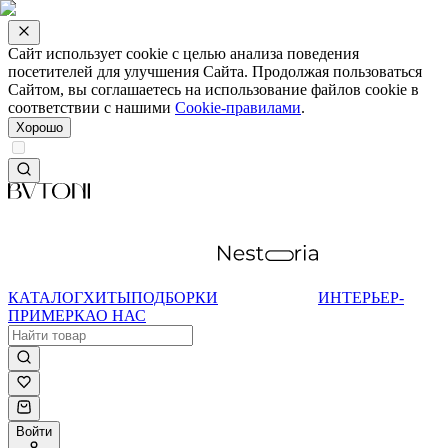
Сайт использует cookie с целью анализа поведения
посетителей для улучшения Сайта. Продолжая пользоваться
Сайтом, вы соглашаетесь на использование файлов cookie в
соответствии с нашими
Cookie-правилами
.
Хорошо
КАТАЛОГ
ХИТЫ
ПОДБОРКИ
ИНТЕРЬЕР-
ПРИМЕРКА
О НАС
Войти