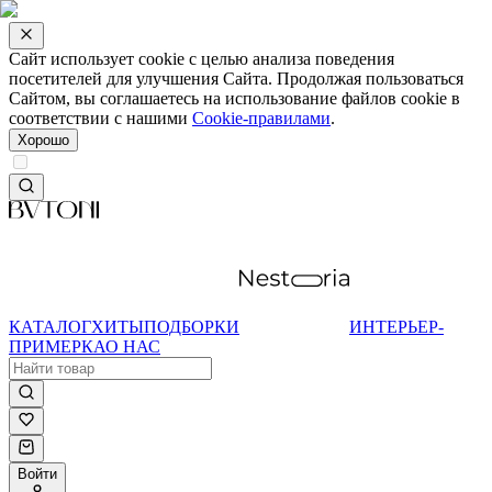
Сайт использует cookie с целью анализа поведения
посетителей для улучшения Сайта. Продолжая пользоваться
Сайтом, вы соглашаетесь на использование файлов cookie в
соответствии с нашими
Cookie-правилами
.
Хорошо
КАТАЛОГ
ХИТЫ
ПОДБОРКИ
ИНТЕРЬЕР-
ПРИМЕРКА
О НАС
Войти