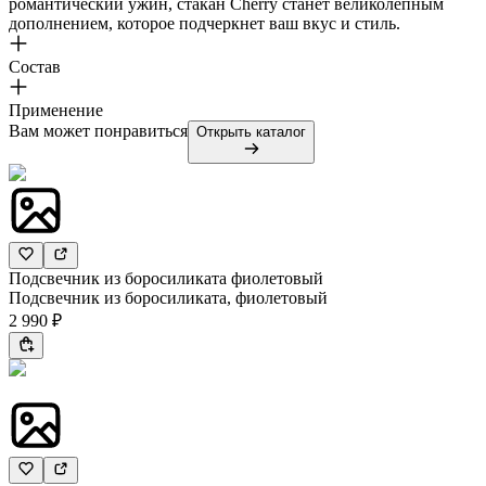
романтический ужин, стакан Cherry станет великолепным
дополнением, которое подчеркнет ваш вкус и стиль.
Состав
Применение
Вам может понравиться
Открыть каталог
Подсвечник из боросиликата фиолетовый
Подсвечник из боросиликата, фиолетовый
2 990 ₽