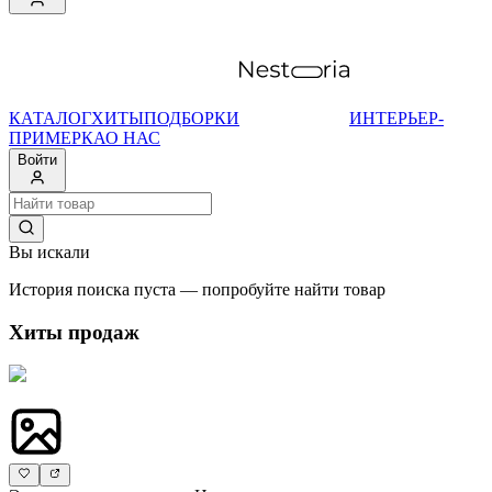
КАТАЛОГ
ХИТЫ
ПОДБОРКИ
ИНТЕРЬЕР-
ПРИМЕРКА
О НАС
Войти
Вы искали
История поиска пуста — попробуйте найти товар
Хиты продаж