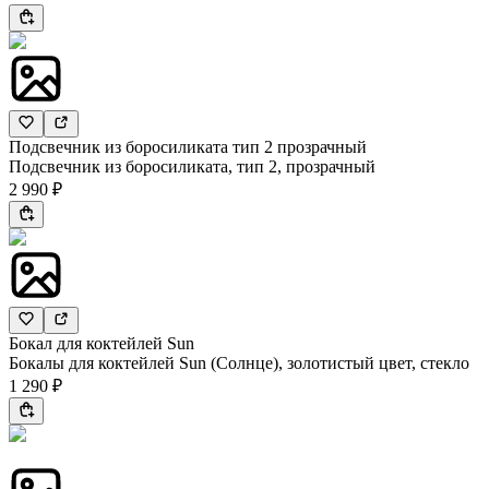
Подсвечник из боросиликата тип 2 прозрачный
Подсвечник из боросиликата, тип 2, прозрачный
2 990 ₽
Бокал для коктейлей Sun
Бокалы для коктейлей Sun (Солнце), золотистый цвет, стекло
1 290 ₽