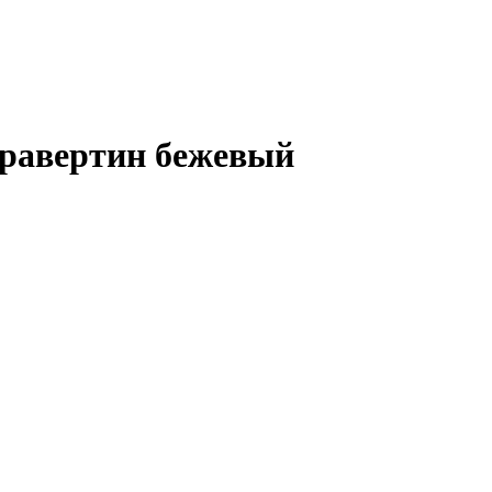
травертин бежевый