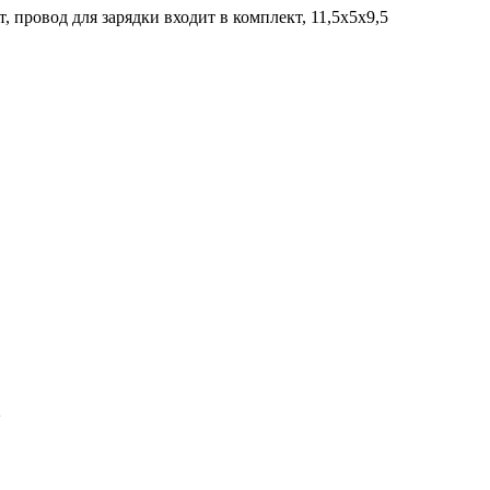
 провод для зарядки входит в комплект, 11,5х5х9,5
2