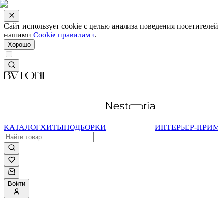
Сайт использует cookie с целью анализа поведения посетителе
нашими
Cookie-правилами
.
Хорошо
КАТАЛОГ
ХИТЫ
ПОДБОРКИ
ИНТЕРЬЕР-ПРИ
Войти