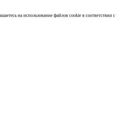
шаетесь на использование файлов cookie в соответствии с