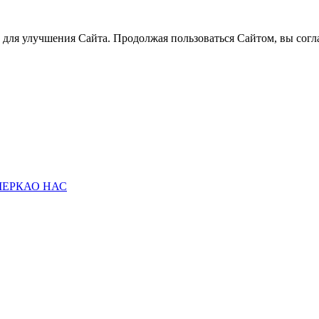
й для улучшения Сайта. Продолжая пользоваться Сайтом, вы согла
МЕРКА
О НАС