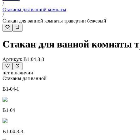
/
Стаканы для ванной комнаты
/
Стакан для ванной комнаты травертин бежевый
Стакан для ванной комнаты 
Артикул:
B1-04-3-3
нет в наличии
Стаканы для ванной
B1-04-1
B1-04
B1-04-3-3