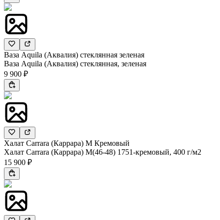
Ваза Aquila (Аквалия) стеклянная зеленая
Ваза Aquila (Аквалия) стеклянная, зеленая
9 900 ₽
Халат Carrara (Каррара) M Кремовый
Халат Carrara (Каррара) M(46-48) 1751-кремовый, 400 г/м2
15 900 ₽