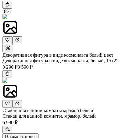
-8%
Декоративная фигура в виде космонавта белый цвет
Декоративная фигура в виде космонавта, белый, 15х25
3 290 ₽
3 590 ₽
Стакан для ванной комнаты мрамор белый
Стакан для ванной комнаты, мрамор, белый
6 990 ₽
Открыть каталог