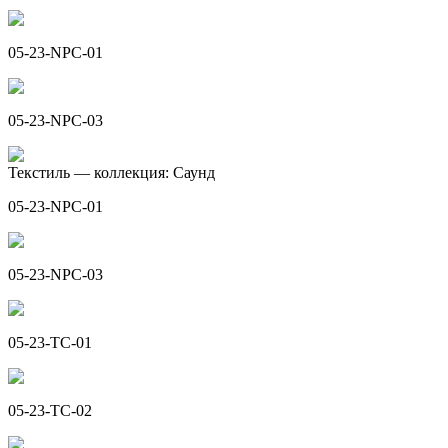
05-23-NPC-01
05-23-NPC-03
Текстиль — коллекция: Саунд
05-23-NPC-01
05-23-NPC-03
05-23-TC-01
05-23-TC-02