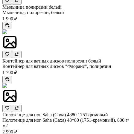
Мыльница полирезин белый
Мыльница, полирезин, белый
1 990 ₽
Контейнер для ватных дисков полирезин белый
Контейнер для ватных дисков "Флоранс", полирезин
1 790 ₽
Полотенце для ног Saha (Саха) 4880 1751кремовый
Полотенце для ног Saha (Саха) 48*80 (1751-кремовый), 800 г/
м2
2 990 ₽