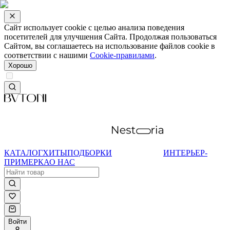
Сайт использует cookie с целью анализа поведения
посетителей для улучшения Сайта. Продолжая пользоваться
Сайтом, вы соглашаетесь на использование файлов cookie в
соответствии с нашими
Cookie-правилами
.
Хорошо
КАТАЛОГ
ХИТЫ
ПОДБОРКИ
ИНТЕРЬЕР-
ПРИМЕРКА
О НАС
Войти