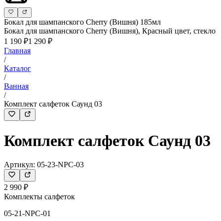
Бокал для шампанского Cherry (Вишня) 185мл
Бокал для шампанского Cherry (Вишня), Красный цвет, стекло
1 190 ₽
1 290 ₽
Главная
/
Каталог
/
Ванная
/
Комплект салфеток Саунд 03
Комплект салфеток Саунд 03
Артикул:
05-23-NPC-03
2 990 ₽
Комплекты салфеток
05-21-NPC-01