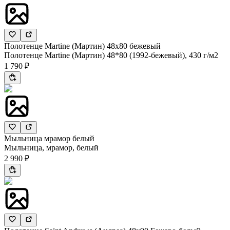
Полотенце Martine (Мартин) 48x80 бежевый
Полотенце Martine (Мартин) 48*80 (1992-бежевый), 430 г/м2
1 790 ₽
Мыльница мрамор белый
Мыльница, мрамор, белый
2 990 ₽