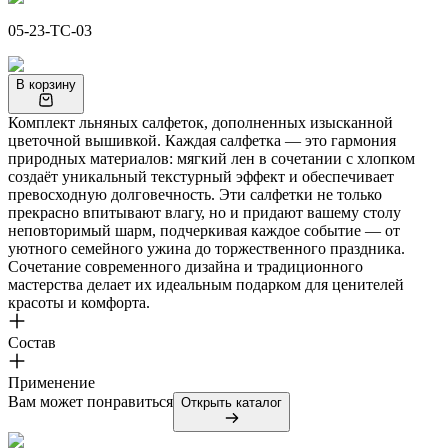
05-23-TC-03
В корзину
Комплект льняных салфеток, дополненных изысканной
цветочной вышивкой. Каждая салфетка — это гармония
природных материалов: мягкий лен в сочетании с хлопком
создаёт уникальный текстурный эффект и обеспечивает
превосходную долговечность. Эти салфетки не только
прекрасно впитывают влагу, но и придают вашему столу
неповторимый шарм, подчеркивая каждое событие — от
уютного семейного ужина до торжественного праздника.
Сочетание современного дизайна и традиционного
мастерства делает их идеальным подарком для ценителей
красоты и комфорта.
Состав
Применение
Вам может понравиться
Открыть каталог