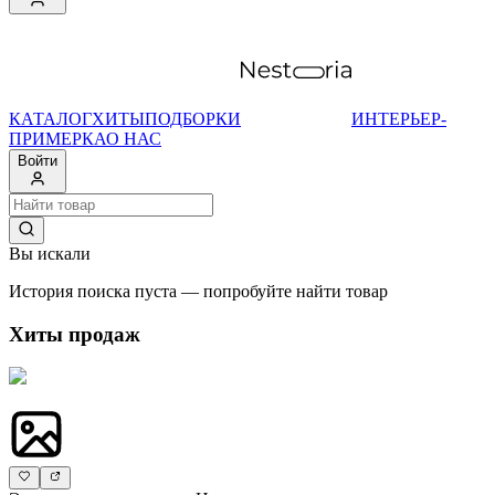
КАТАЛОГ
ХИТЫ
ПОДБОРКИ
ИНТЕРЬЕР-
ПРИМЕРКА
О НАС
Войти
Вы искали
История поиска пуста — попробуйте найти товар
Хиты продаж