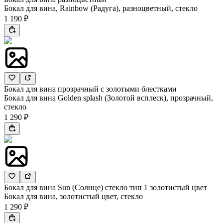
Бокал для вина, Rainbow (Радуга), разноцветный, стекло
1 190 ₽
Бокал для вина прозрачный с золотыми блестками
Бокал для вина Golden splash (Золотой всплеск), прозрачный,
стекло
1 290 ₽
Бокал для вина Sun (Солнце) стекло тип 1 золотистый цвет
Бокал для вина, золотистый цвет, стекло
1 290 ₽