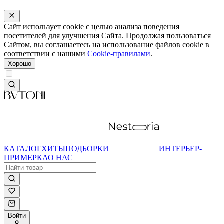
Сайт использует cookie с целью анализа поведения
посетителей для улучшения Сайта. Продолжая пользоваться
Сайтом, вы соглашаетесь на использование файлов cookie в
соответствии с нашими
Cookie-правилами
.
Хорошо
КАТАЛОГ
ХИТЫ
ПОДБОРКИ
ИНТЕРЬЕР-
ПРИМЕРКА
О НАС
Войти