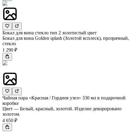
Бокал для вина стекло тип 2 золотистый цвет
Бокал для вина Golden splash (Золотой всплеск), прозрачный,
стекло
1 290 ₽
Чайная пара «Красная / Гордиев узел» 330 мл в подарочной
коробке
Цвет — Белый, красный, золотой. Изделие декорировано
золотом.
4 650 ₽