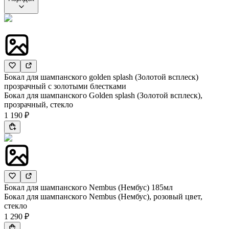
Бокал для шампанского golden splash (Золотой всплеск)
прозрачный с золотыми блестками
Бокал для шампанского Golden splash (Золотой всплеск),
прозрачный, стекло
1 190 ₽
Бокал для шампанского Nembus (Нембус) 185мл
Бокал для шампанского Nembus (Нембус), розовый цвет,
стекло
1 290 ₽