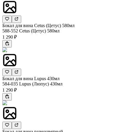
Бокал для вина Cetus (Цетус) 580мл
588-552 Cetus (Цетус) 580мл
1 290 ₽
Бокал для вина Lupus 430мл
584-035 Lupus (Люпус) 430мл
1 290 ₽
Бокал для вина разноцветный