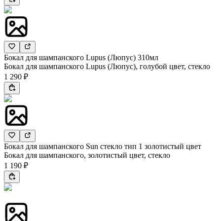
Бокал для шампанского Lupus (Люпус) 310мл
Бокал для шампанского Lupus (Люпус), голубой цвет, стекло
1 290 ₽
Бокал для шампанского Sun стекло тип 1 золотистый цвет
Бокал для шампанского, золотистый цвет, стекло
1 190 ₽