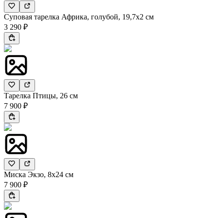
Суповая тарелка Африка, голубой, 19,7x2 см
3 290 ₽
Тарелка Птицы, 26 см
7 900 ₽
Миска Экзо, 8х24 см
7 900 ₽