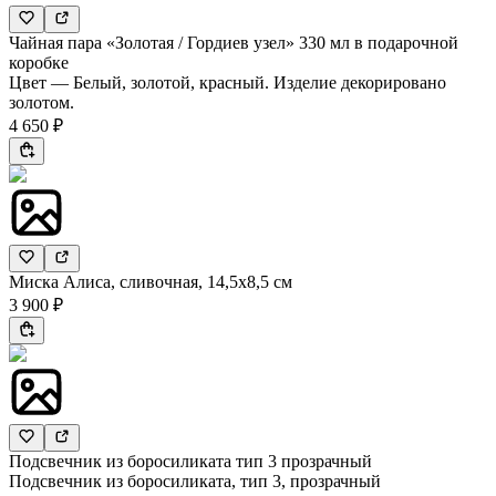
Чайная пара «Золотая / Гордиев узел» 330 мл в подарочной
коробке
Цвет — Белый, золотой, красный. Изделие декорировано
золотом.
4 650 ₽
Миска Алиса, сливочная, 14,5х8,5 см
3 900 ₽
Подсвечник из боросиликата тип 3 прозрачный
Подсвечник из боросиликата, тип 3, прозрачный