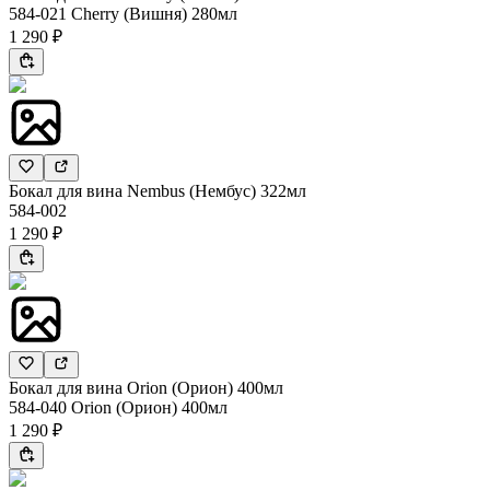
584-021 Cherry (Вишня) 280мл
1 290 ₽
Бокал для вина Nembus (Нембус) 322мл
584-002
1 290 ₽
Бокал для вина Orion (Орион) 400мл
584-040 Orion (Орион) 400мл
1 290 ₽