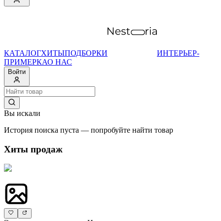
КАТАЛОГ
ХИТЫ
ПОДБОРКИ
ИНТЕРЬЕР-
ПРИМЕРКА
О НАС
Войти
Вы искали
История поиска пуста — попробуйте найти товар
Хиты продаж