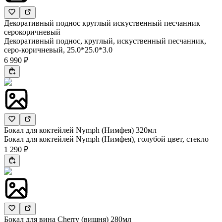
Декоративный поднос круглый искуственный песчанник
серокоричневый
Декоративный поднос, круглый, искуственный песчанник,
серо-коричневый, 25.0*25.0*3.0
6 990 ₽
Бокал для коктейлей Nymph (Нимфея) 320мл
Бокал для коктейлей Nymph (Нимфея), голубой цвет, стекло
1 290 ₽
Бокал для вина Cherry (вишня) 280мл