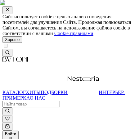
Сайт использует cookie с целью анализа поведения
посетителей для улучшения Сайта. Продолжая пользоваться
Сайтом, вы соглашаетесь на использование файлов cookie в
соответствии с нашими
Cookie-правилами
.
Хорошо
КАТАЛОГ
ХИТЫ
ПОДБОРКИ
ИНТЕРЬЕР-
ПРИМЕРКА
О НАС
Войти