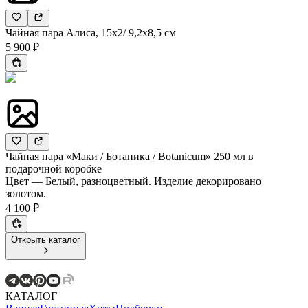
Чайная пара Алиса, 15х2/ 9,2х8,5 см
5 900 ₽
Чайная пара «Маки / Ботаника / Botanicum» 250 мл в
подарочной коробке
Цвет — Белый, разноцветный. Изделие декорировано
золотом.
4 100 ₽
Открыть каталог
КАТАЛОГ