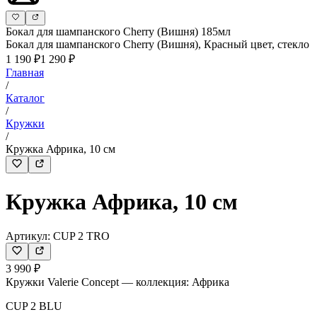
Бокал для шампанского Cherry (Вишня) 185мл
Бокал для шампанского Cherry (Вишня), Красный цвет, стекло
1 190 ₽
1 290 ₽
Главная
/
Каталог
/
Кружки
/
Кружка Африка, 10 см
Кружка Африка, 10 см
Артикул:
CUP 2 TRO
3 990 ₽
Кружки Valerie Concept — коллекция: Африка
CUP 2 BLU