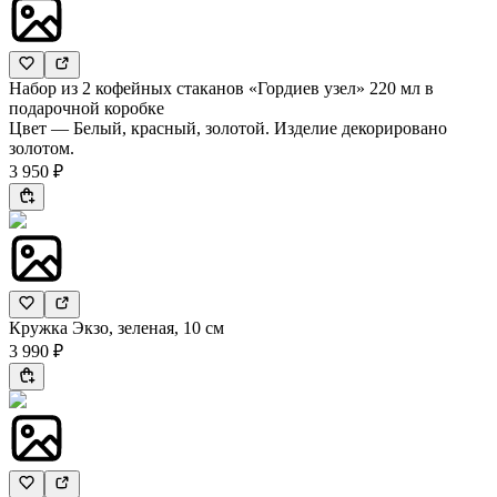
Набор из 2 кофейных стаканов «Гордиев узел» 220 мл в
подарочной коробке
Цвет — Белый, красный, золотой. Изделие декорировано
золотом.
3 950 ₽
Кружка Экзо, зеленая, 10 см
3 990 ₽