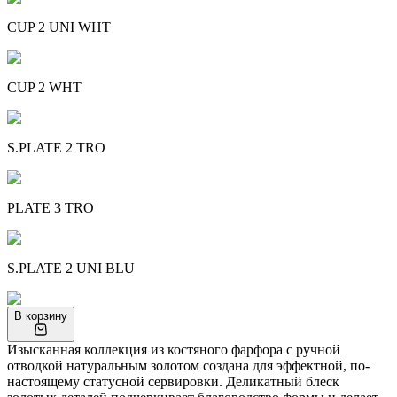
CUP 2 UNI WHT
CUP 2 WHT
S.PLATE 2 TRO
PLATE 3 TRO
S.PLATE 2 UNI BLU
В корзину
Изысканная коллекция из костяного фарфора с ручной
отводкой натуральным золотом создана для эффектной, по-
настоящему статусной сервировки. Деликатный блеск