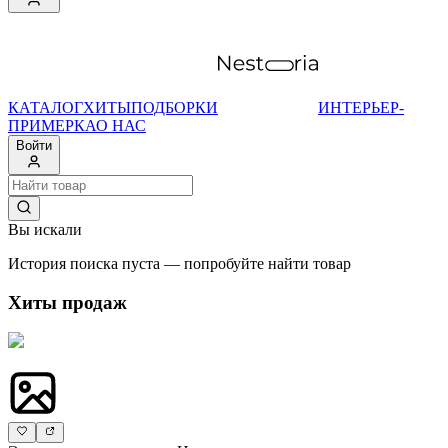
КАТАЛОГ
ХИТЫ
ПОДБОРКИ
ИНТЕРЬЕР-
ПРИМЕРКА
О НАС
Войти
Вы искали
История поиска пуста — попробуйте найти товар
Хиты продаж