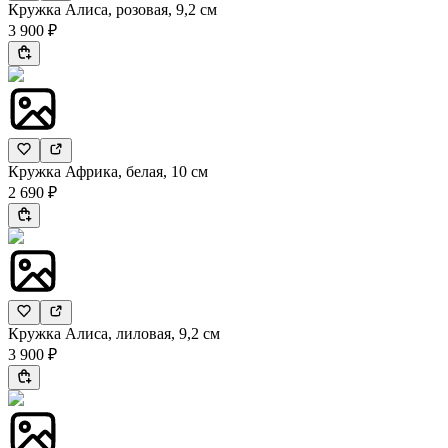
Кружка Алиса, розовая, 9,2 см
3 900 ₽
Кружка Африка, белая, 10 см
2 690 ₽
Кружка Алиса, лиловая, 9,2 см
3 900 ₽