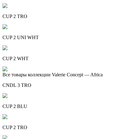
CUP 2 TRO
CUP 2 UNI WHT
CUP 2 WHT
Все товары коллекции Valerie Concept — Africa
CNDL 3 TRO
CUP 2 BLU
CUP 2 TRO