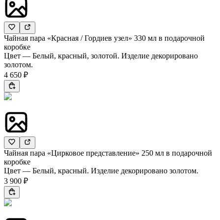
Чайная пара «Красная / Гордиев узел» 330 мл в подарочной
коробке
Цвет — Белый, красный, золотой. Изделие декорировано
золотом.
4 650 ₽
Чайная пара «Цирковое представление» 250 мл в подарочной
коробке
Цвет — Белый, красный. Изделие декорировано золотом.
3 900 ₽