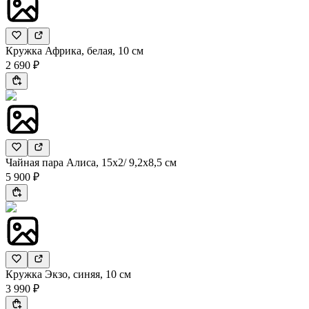
Кружка Африка, белая, 10 см
2 690 ₽
Чайная пара Алиса, 15х2/ 9,2х8,5 см
5 900 ₽
Кружка Экзо, синяя, 10 см
3 990 ₽