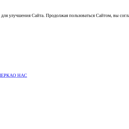
й для улучшения Сайта. Продолжая пользоваться Сайтом, вы согла
МЕРКА
О НАС