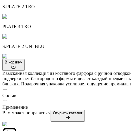
S.PLATE 2 TRO
PLATE 3 TRO
S.PLATE 2 UNI BLU
В корзину
Изысканная коллекция из костяного фарфора с ручной отводко
подчеркивает благородство формы и делает каждый предмет вы
близких. Подарочная упаковка усиливает ощущение премиальн
Состав
Применение
Вам может понравиться
Открыть каталог