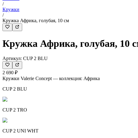
/
Кружки
/
Кружка Африка, голубая, 10 см
Кружка Африка, голубая, 10 
Артикул:
CUP 2 BLU
2 690 ₽
Кружки Valerie Concept — коллекция: Африка
CUP 2 BLU
CUP 2 TRO
CUP 2 UNI WHT