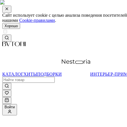
Сайт использует cookie с целью анализа поведения посетителе
нашими
Cookie-правилами
.
Хорошо
КАТАЛОГ
ХИТЫ
ПОДБОРКИ
ИНТЕРЬЕР-ПРИ
Войти