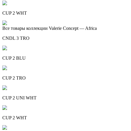
CUP 2 WHT
Все товары коллекции Valerie Concept — Africa
CNDL 3 TRO
CUP 2 BLU
CUP 2 TRO
CUP 2 UNI WHT
CUP 2 WHT